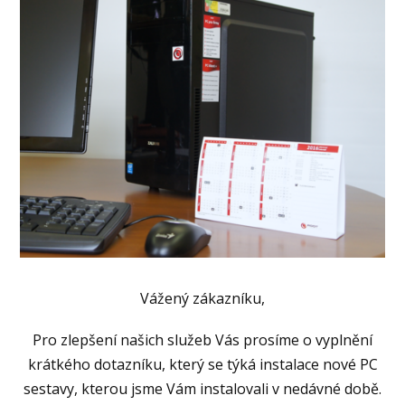
Vážený zákazníku,
Pro zlepšení našich služeb Vás prosíme o vyplnění
krátkého dotazníku, který se týká instalace nové PC
sestavy, kterou jsme Vám instalovali v nedávné době.