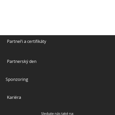
Partneři a certifikáty
Partnerský den
Sponzoring
Kariéra
Sledujte nás také na: