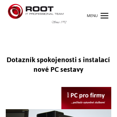
MENU
Dotazník spokojenosti s instalací
nové PC sestavy