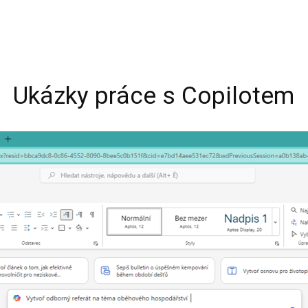
Ukázky práce s Copilotem