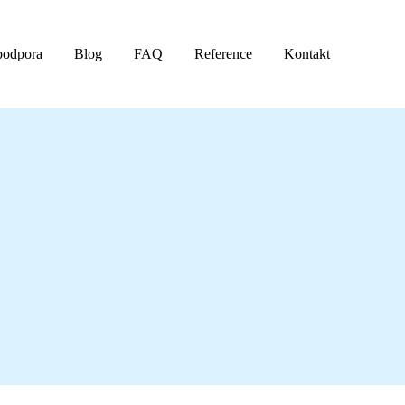
podpora
Blog
FAQ
Reference
Kontakt