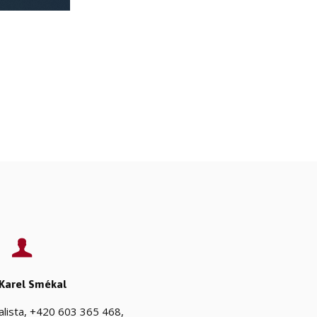
 Karel Smékal
alista, +420 603 365 468,