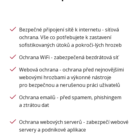
Bezpečné připojení sítě k internetu - síťová
ochrana. Vše co potřebujete k zastavení
sofistikovaných útoků a pokroči-lých hrozeb
Ochrana WiFi - zabezpečená bezdrátová síť
Webová ochrana - ochrana před nejnovějšími
webovými hrozbami a výkonné nástroje
pro bezpečnou a nerušenou práci uživatelů
Ochrana emailů - před spamem, phishingem
a ztrátou dat
Ochrana webových serverů - zabezpečí webové
servery a podnikové aplikace