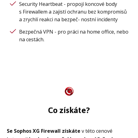
Security Heartbeat - propojí koncové body
s Firewallem a zajistí ochranu bez kompromisů
a zrychlí reakci na bezpeč- nostní incidenty
Bezpečná VPN - pro práci na home office, nebo
na cestách.
Co získáte?
Se Sophos XG Firewall získáte
v této cenové