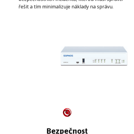
řešit a tím minimalizuje náklady na správu.
Bezpečnost