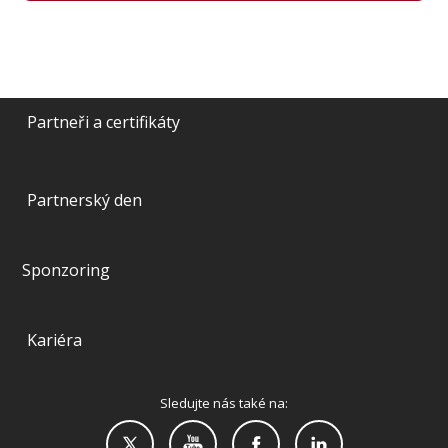
Partneři a certifikáty
Partnerský den
Sponzoring
Kariéra
Sledujte nás také na: