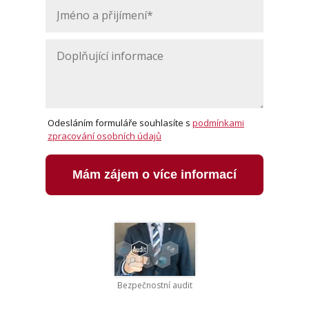
Odesláním formuláře souhlasíte s
podmínkami
zpracování osobních údajů
Mám zájem o více informací
Bezpečnostní audit