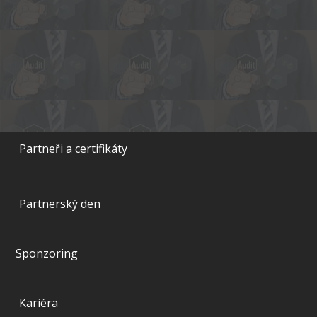
Partneři a certifikáty
Partnerský den
Sponzoring
Kariéra