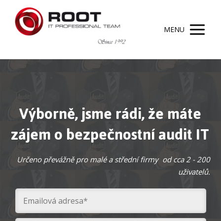
MENU
Výborně, jsme rádi, že máte
zájem o bezpečnostní audit IT
Určeno převážně pro malé a střední firmy od cca 2 - 200
uživatelů.