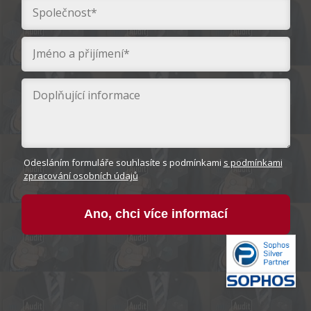
Odesláním formuláře souhlasíte s podmínkami
s podmínkami
zpracování osobních údajů
Ano, chci více informací