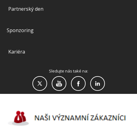
Partnerský den
Sponzoring
Kariéra
Sledujte nás také na: