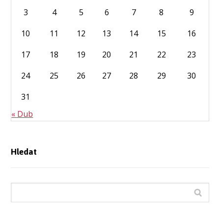
3
4
5
6
7
8
9
10
11
12
13
14
15
16
17
18
19
20
21
22
23
24
25
26
27
28
29
30
31
« Dub
Hledat