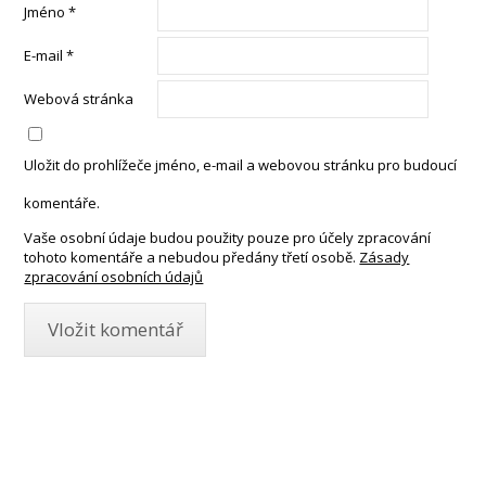
Jméno
*
E-mail
*
Webová stránka
Uložit do prohlížeče jméno, e-mail a webovou stránku pro budoucí
komentáře.
Vaše osobní údaje budou použity pouze pro účely zpracování
tohoto komentáře a nebudou předány třetí osobě.
Zásady
zpracování osobních údajů