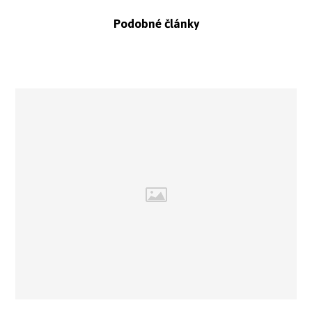
Podobné články