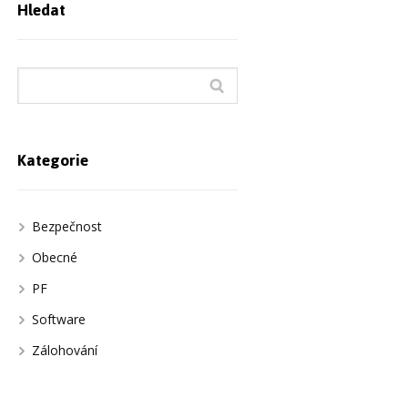
Hledat
Kategorie
Bezpečnost
Obecné
PF
Software
Zálohování