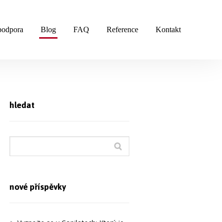
podpora
Blog
FAQ
Reference
Kontakt
hledat
nové příspěvky