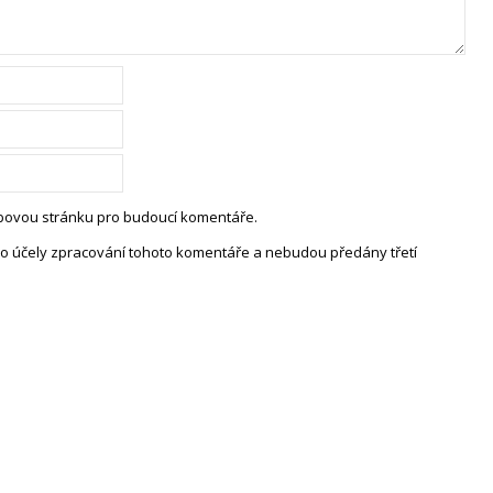
webovou stránku pro budoucí komentáře.
o účely zpracování tohoto komentáře a nebudou předány třetí