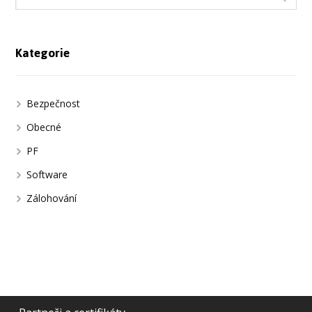
Kategorie
Bezpečnost
Obecné
PF
Software
Zálohování