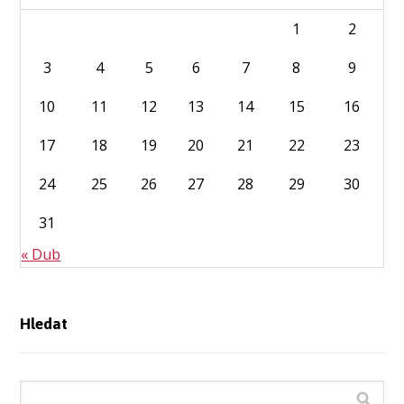
1
2
3
4
5
6
7
8
9
10
11
12
13
14
15
16
17
18
19
20
21
22
23
24
25
26
27
28
29
30
31
« Dub
Hledat