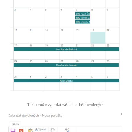
Takto může vypadat váš kalendář dovolených.