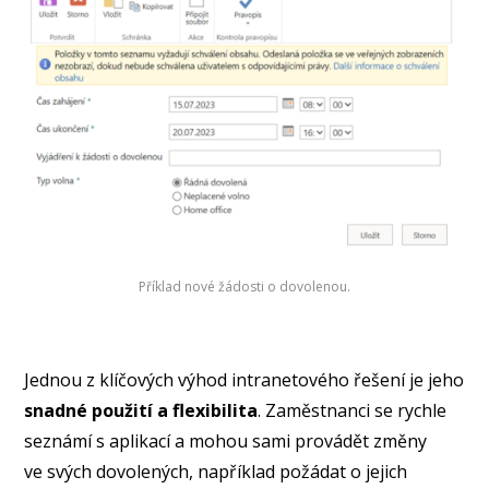
Příklad nové žádosti o dovolenou.
Jednou z klíčových výhod intranetového řešení je jeho
snadné použití a flexibilita
. Zaměstnanci se rychle
seznámí s aplikací a mohou sami provádět změny
ve svých dovolených, například požádat o jejich