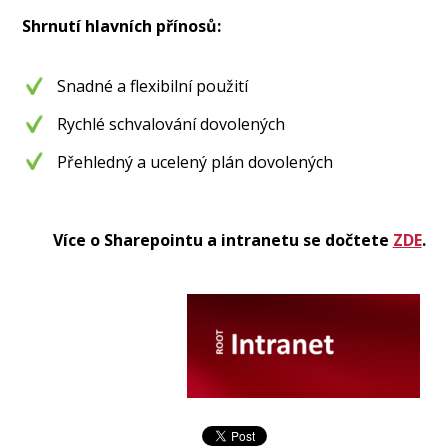
Shrnutí hlavních přínosů:
Snadné a flexibilní použití
Rychlé schvalování dovolených
Přehledný a ucelený plán dovolených
Více o Sharepointu a intranetu se dočtete
ZDE
.