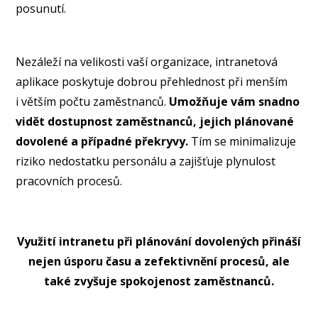
posunutí.
Nezáleží na velikosti vaší organizace, intranetová
aplikace poskytuje dobrou přehlednost při menším
i větším počtu zaměstnanců.
Umožňuje vám snadno
vidět dostupnost zaměstnanců, jejich plánované
dovolené a případné překryvy.
Tím se minimalizuje
riziko nedostatku personálu a zajišťuje plynulost
pracovních procesů.
Využití intranetu při plánování dovolených přináší
nejen úsporu času a zefektivnění procesů, ale
také zvyšuje spokojenost zaměstnanců.