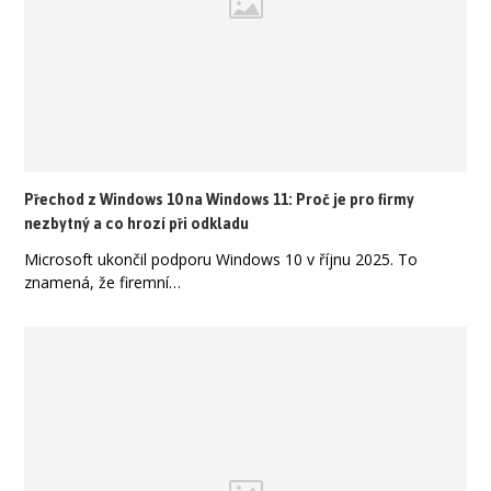
Přechod z Windows 10 na Windows 11: Proč je pro firmy
nezbytný a co hrozí při odkladu
Microsoft ukončil podporu Windows 10 v říjnu 2025. To
znamená, že firemní…