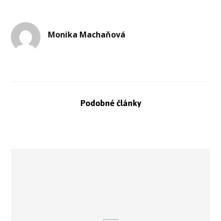
Monika Machaňová
Podobné články