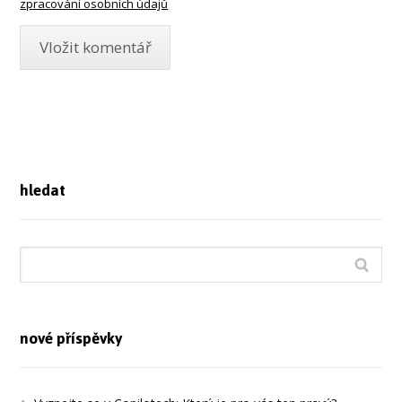
zpracování osobních údajů
hledat
nové příspěvky